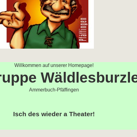
Willkommen auf unserer Homepage!
uppe Wäldlesburzle
Ammerbuch-Pfäffingen
Isch des wieder a Theater!